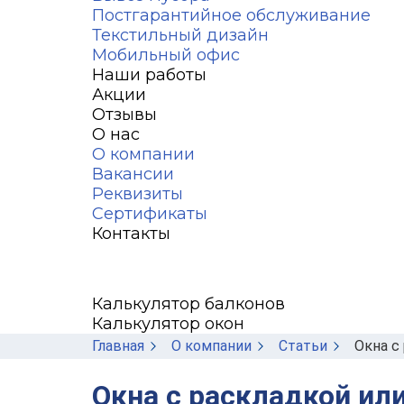
Постгарантийное обслуживание
Текстильный дизайн
Мобильный офис
Наши работы
Акции
Отзывы
О нас
О компании
Вакансии
Реквизиты
Сертификаты
Контакты
Калькулятор балконов
Калькулятор окон
Главная
О компании
Статьи
Окна с
Окна с раскладкой ил