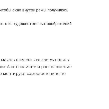
 чтобы окно внутри рамы получилось
 него из художественных соображений.
 можно наклеить самостоятельно
жа. А вот наличие и расположение
не монтируют самостоятельно по