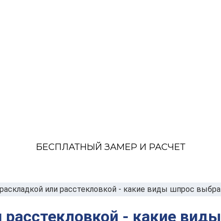
БЕСПЛАТНЫЙ ЗАМЕР И РАСЧЕТ
 раскладкой или расстекловкой - какие виды шпрос выбр
и расстекловкой - какие вид