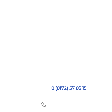
8 (8172) 57 85 15