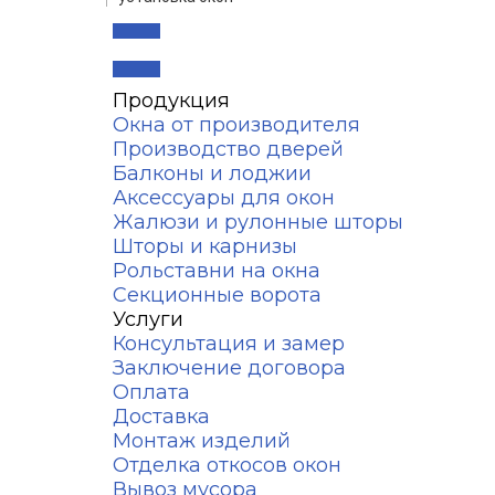
Продукция
Окна от производителя
Производство дверей
Балконы и лоджии
Аксессуары для окон
Жалюзи и рулонные шторы
Шторы и карнизы
Рольставни на окна
Секционные ворота
Услуги
Консультация и замер
Заключение договора
Оплата
Доставка
Монтаж изделий
Отделка откосов окон
Вывоз мусора