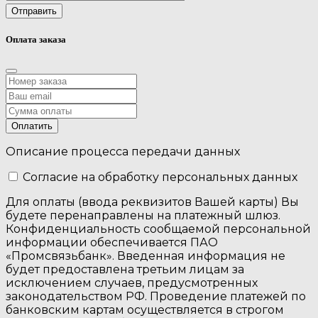
Отправить
Оплата заказа
Оплатить
Описание процесса передачи данных
Cогласие на обработку персональных данных
Для оплаты (ввода реквизитов Вашей карты) Вы
будете перенаправлены на платежный шлюз.
Конфиденциальность сообщаемой персональной
информации обеспечивается ПАО
«Промсвязьбанк». Введенная информация не
будет предоставлена третьим лицам за
исключением случаев, предусмотренных
законодательством РФ. Проведение платежей по
банковским картам осуществляется в строгом