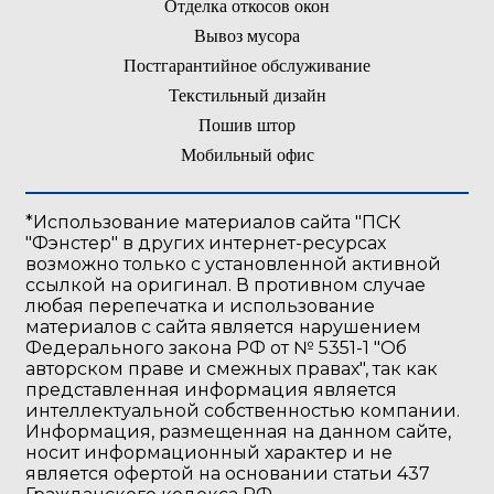
Отделка откосов окон
Вывоз мусора
Постгарантийное обслуживание
Текстильный дизайн
Пошив штор
Мобильный офис
*Использование материалов сайта "ПСК
"Фэнстер" в других интернет-ресурсах
возможно только с установленной активной
ссылкой на оригинал. В противном случае
любая перепечатка и иcпользование
материалов с сайта является нарушением
Федерального закона РФ от № 5351-1 "Об
авторском праве и смежных правах", так как
представленная информация является
интеллектуальной собственностью компании.
Информация, размещенная на данном сайте,
носит информационный характер и не
является офертой на основании статьи 437