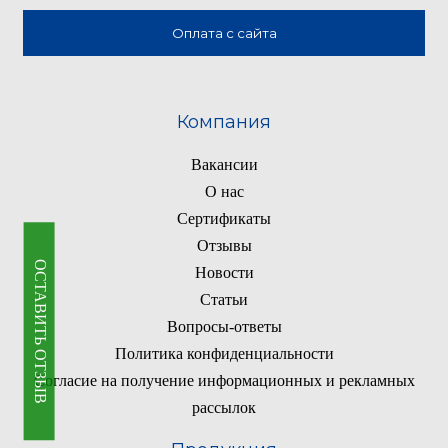
Оплата с сайта
Компания
Вакансии
О нас
Сертификаты
Отзывы
ОСТАВИТЬ ОТЗЫВ
Новости
Статьи
Вопросы-ответы
Политика конфиденциальности
Согласие на получение информационных и рекламных
рассылок