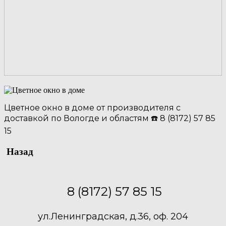
Цветное окно в доме от производителя с
доставкой по Вологде и областям ☎️ 8 (8172) 57 85
15
Назад
8 (8172) 57 85 15
ул.Ленинградская, д.36, оф. 204