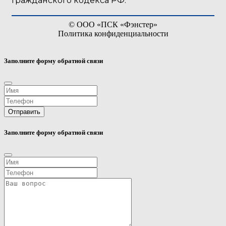
Гражданского кодекса РФ.
©
ООО «ПСК «Фэнстер»
Политика конфиденциальности
Заполните форму обратной связи
Отправить
Заполните форму обратной связи