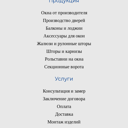
Продукция
Окна от производителя
Производство дверей
Балконы и лоджии
Аксессуары для окон
Жалюзи и рулонные шторы
Шторы и карнизы
Рольставни на окна
Секционные ворота
Услуги
Консультация и замер
Заключение договора
Оплата
Доставка
Монтаж изделий