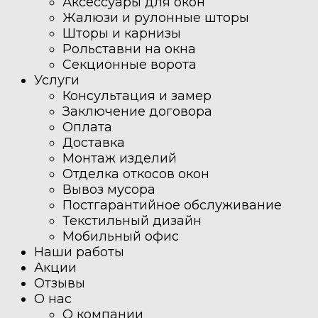
Аксессуары для окон
Жалюзи и рулонные шторы
Шторы и карнизы
Рольставни на окна
Секционные ворота
Услуги
Консультация и замер
Заключение договора
Оплата
Доставка
Монтаж изделий
Отделка откосов окон
Вывоз мусора
Постгарантийное обслуживание
Текстильный дизайн
Мобильный офис
Наши работы
Акции
Отзывы
О нас
О компании