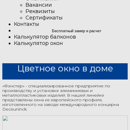
Вакансии
Реквизиты
Сертификаты
Контакты
Бесплатный замер и расчет
Калькулятор балконов
Калькулятор окон
Цветное окно в доме
«Фэнстер» - специализированное предприятие по
производству и установке алюминиевых и
металлопластиковых изделий. В нашей линейке
представлены окна из европейского профиля,
изготовленного на заводе международного концерна
Deceuninck.