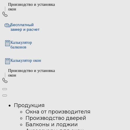
Производство и установка
окон
Бесплатный
замер и расчет
Калькулятор
балконов
Калькулятор окон
Производство и установка
окон
Продукция
Окна от производителя
Производство дверей
Балконы и лоджии