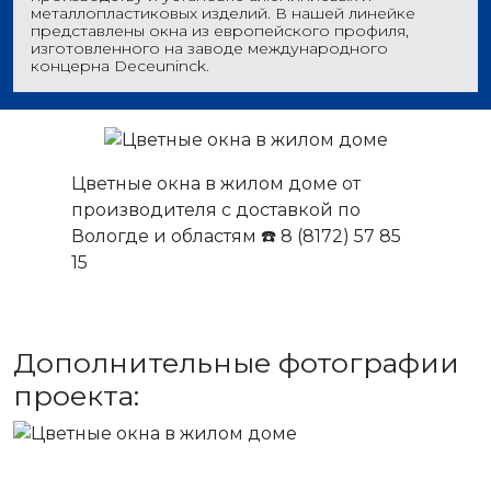
металлопластиковых изделий. В нашей линейке
представлены окна из европейского профиля,
изготовленного на заводе международного
концерна Deceuninck.
Цветные окна в жилом доме от
производителя с доставкой по
Вологде и областям ☎️ 8 (8172) 57 85
15
Дополнительные фотографии
проекта: