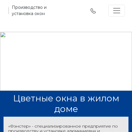
Производство и
установка окон
Цветные окна в жилом
доме
«Фэнстер» - специализированное предприятие по
производству и установке алюминиевых и