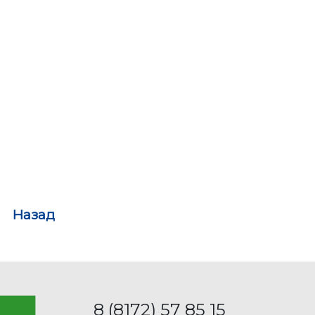
Назад
8 (8172) 57 85 15