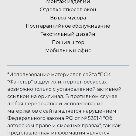
Монтаж изделий
Отделка откосов окон
Вывоз мусора
Постгарантийное обслуживание
Текстильный дизайн
Пошив штор
Мобильный офис
*Использование материалов сайта "ПСК
"Фэнстер" в других интернет-ресурсах
возможно только с установленной активной
ссылкой на оригинал. В противном случае
любая перепечатка и иcпользование
материалов с сайта является нарушением
Федерального закона РФ от № 5351-1 "Об
авторском праве и смежных правах", так как
представленная информация является