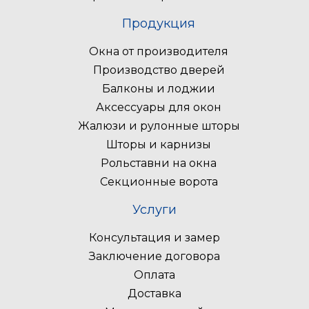
Продукция
Окна от производителя
Производство дверей
Балконы и лоджии
Аксессуары для окон
Жалюзи и рулонные шторы
Шторы и карнизы
Рольставни на окна
Секционные ворота
Услуги
Консультация и замер
Заключение договора
Оплата
Доставка