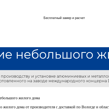
Бесплатный замер и расчет
ие небольшого ж
 производству и установке алюминиевых и металло
готовленного на заводе международного концерна 
 жилого дома от производителя с доставкой по Вологде и областя