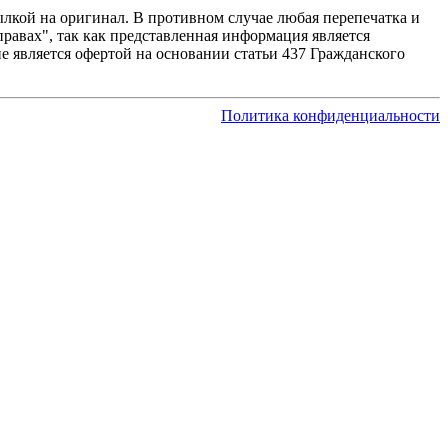
лкой на оригинал. В противном случае любая перепечатка и
равах", так как представленная информация является
 является офертой на основании статьи 437 Гражданского
Политика конфиденциальности