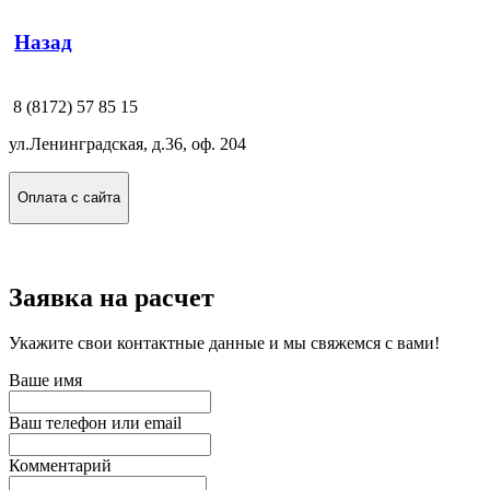
Назад
8 (8172) 57 85 15
ул.Ленинградская, д.36, оф. 204
Оплата с сайта
Заявка на расчет
Укажите свои контактные данные и мы свяжемся с вами!
Ваше имя
Ваш телефон или email
Комментарий