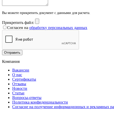
Вы можете прикрепить документ с данными для расчета.
Прикрепить файл:
Согласен на
обработку персональных данных
Отправить
Компания
Вакансии
О нас
Сертификаты
Отзывы
Новости
Статьи
Вопросы-ответы
Политика конфиденциальности
Согласие на получение информационных и рекламных р