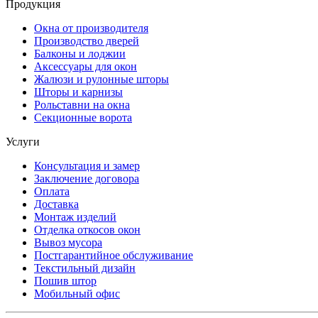
Продукция
Окна от производителя
Производство дверей
Балконы и лоджии
Аксессуары для окон
Жалюзи и рулонные шторы
Шторы и карнизы
Рольставни на окна
Секционные ворота
Услуги
Консультация и замер
Заключение договора
Оплата
Доставка
Монтаж изделий
Отделка откосов окон
Вывоз мусора
Постгарантийное обслуживание
Текстильный дизайн
Пошив штор
Мобильный офис