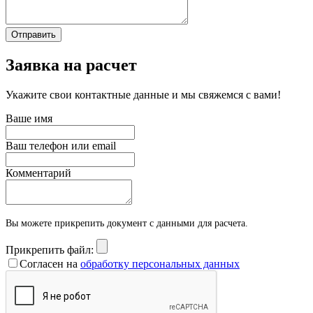
Отправить
Заявка на расчет
Укажите свои контактные данные и мы свяжемся с вами!
Ваше имя
Ваш телефон или email
Комментарий
Вы можете прикрепить документ с данными для расчета.
Прикрепить файл:
Согласен на
обработку персональных данных