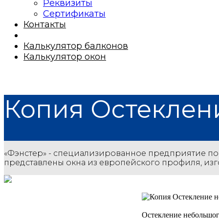
Реквизиты
Сертификаты
Контакты
Калькулятор балконов
Калькулятор окон
Копия Остеклен
«Фэнстер» - специализированное предприятие по
представлены окна из европейского профиля, из
Остекление небольшого