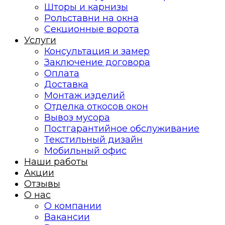
Шторы и карнизы
Рольставни на окна
Секционные ворота
Услуги
Консультация и замер
Заключение договора
Оплата
Доставка
Монтаж изделий
Отделка откосов окон
Вывоз мусора
Постгарантийное обслуживание
Текстильный дизайн
Мобильный офис
Наши работы
Акции
Отзывы
О нас
О компании
Вакансии