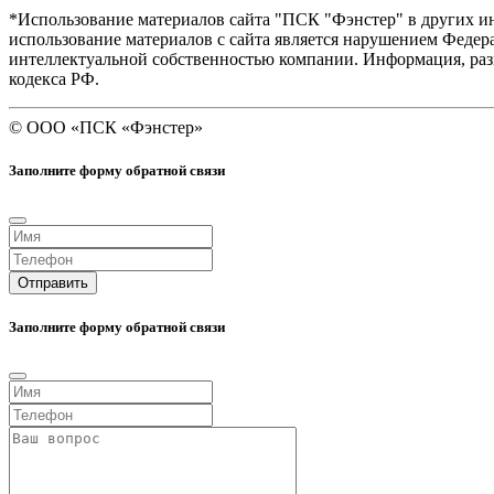
*Использование материалов сайта "ПСК "Фэнстер" в других ин
иcпользование материалов с сайта является нарушением Федера
интеллектуальной собственностью компании. Информация, разм
кодекса РФ.
©
ООО «ПСК «Фэнстер»
Заполните форму обратной связи
Отправить
Заполните форму обратной связи