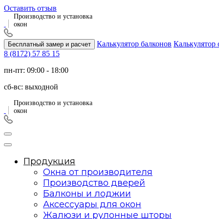
Оставить отзыв
Производство и установка
окон
Калькулятор балконов
Калькулятор 
Бесплатный замер и расчет
8 (8172) 57 85 15
пн-пт:
09:00 - 18:00
сб-вс:
выходной
Производство и установка
окон
Продукция
Окна от производителя
Производство дверей
Балконы и лоджии
Аксессуары для окон
Жалюзи и рулонные шторы