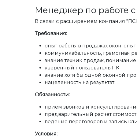
Менеджер по работе с
В связи с расширением компания "ПСК
Требования:
опыт работы в продажах окон, опы
коммуникабельность, грамотная ре
знание техник продаж, понимание
уверенный пользователь ПК
знание хотя бы одной оконной пр
нацеленность на результат
Обязанности:
прием звонков и консультировани
предварительный расчет стоимост
ведение переговоров и запись кли
Условия: