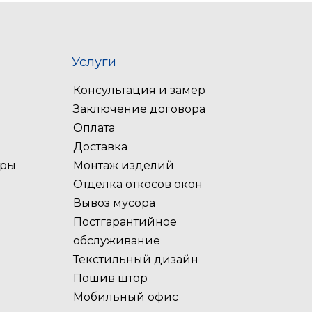
Услуги
Консультация и замер
Заключение договора
Оплата
Доставка
оры
Монтаж изделий
Отделка откосов окон
Вывоз мусора
Постгарантийное
обслуживание
Текстильный дизайн
Пошив штор
Мобильный офис