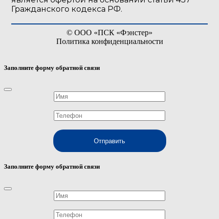
Гражданского кодекса РФ.
©
ООО «ПСК «Фэнстер»
Политика конфиденциальности
Заполните форму обратной связи
Отправить
Заполните форму обратной связи