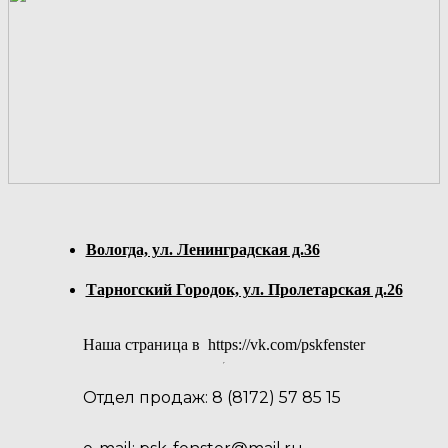
Вологда, ул. Ленинградская д.36
Тарногский Городок, ул. Пролетарская д.26
Наша страница в
https://vk.com/pskfenster
Отдел продаж:
8 (8172) 57 85 15