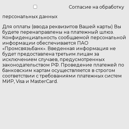
Cогласие на обработку
персональных данных
Для оплаты (ввода реквизитов Вашей карты) Вы
будете перенаправлены на платежный шлюз.
Конфиденциальность сообщаемой персональной
информации обеспечивается ПАО
«Промсвязьбанк». Введенная информация не
будет предоставлена третьим лицам за
исключением случаев, предусмотренных
законодательством РФ. Проведение платежей по
банковским картам осуществляется в строгом
соответствии с требованиями платежных систем
МИР, Visa и MasterCard.