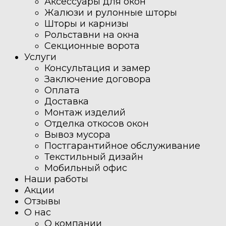
Аксессуары для окон
Жалюзи и рулонные шторы
Шторы и карнизы
Рольставни на окна
Секционные ворота
Услуги
Консультация и замер
Заключение договора
Оплата
Доставка
Монтаж изделий
Отделка откосов окон
Вывоз мусора
Постгарантийное обслуживание
Текстильный дизайн
Мобильный офис
Наши работы
Акции
Отзывы
О нас
О компании