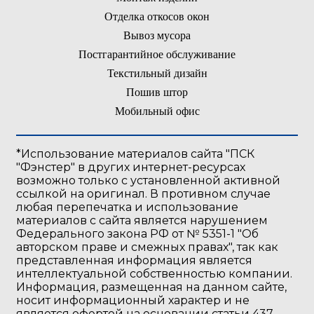
Отделка откосов окон
Вывоз мусора
Постгарантийное обслуживание
Текстильный дизайн
Пошив штор
Мобильный офис
*Использование материалов сайта "ПСК
"Фэнстер" в других интернет-ресурсах
возможно только с установленной активной
ссылкой на оригинал. В противном случае
любая перепечатка и иcпользование
материалов с сайта является нарушением
Федерального закона РФ от № 5351-1 "Об
авторском праве и смежных правах", так как
представленная информация является
интеллектуальной собственностью компании.
Информация, размещенная на данном сайте,
носит информационный характер и не
является офертой на основании статьи 437