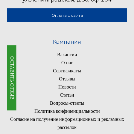
Оплата с сайта
Компания
Вакансии
ОСТАВИТЬ ОТЗЫВ
О нас
Сертификаты
Отзывы
Новости
Статьи
Вопросы-ответы
Политика конфиденциальности
Согласие на получение информационных и рекламных
рассылок