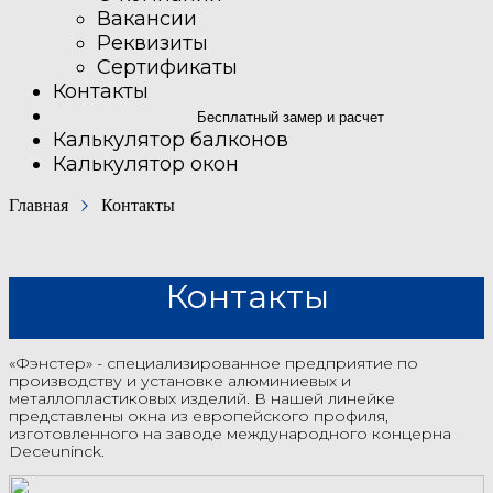
Вакансии
Реквизиты
Сертификаты
Контакты
Бесплатный замер и расчет
Калькулятор балконов
Калькулятор окон
Главная
Контакты
Контакты
«Фэнстер» - специализированное предприятие по
производству и установке алюминиевых и
металлопластиковых изделий. В нашей линейке
представлены окна из европейского профиля,
изготовленного на заводе международного концерна
Deceuninck.