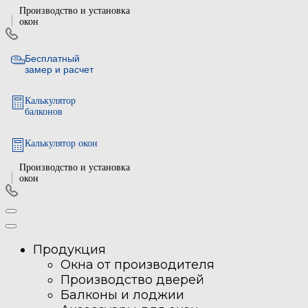
Производство и установка
окон
Бесплатный
замер и расчет
Калькулятор
балконов
Калькулятор окон
Производство и установка
окон
Продукция
Окна от производителя
Производство дверей
Балконы и лоджии