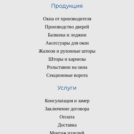
Продукция
Окна от производителя
Производство дверей
Балконы и лоджии
Аксессуары для окон
Жалюзи и рулонные шторы
Шторы и карнизы
Рольставни на окна
Секционные ворота
Услуги
Консультация и замер
Заключение договора
Оплата
Доставка
Монтаж изделий