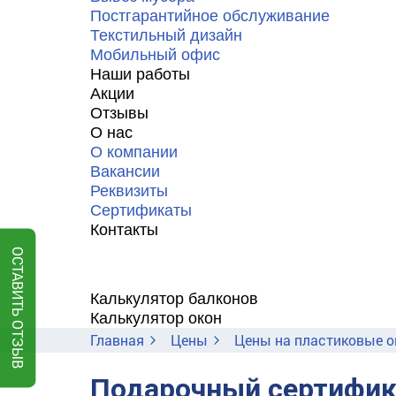
Постгарантийное обслуживание
Текстильный дизайн
Мобильный офис
Наши работы
Акции
Отзывы
О нас
О компании
Вакансии
Реквизиты
Сертификаты
Контакты
ОСТАВИТЬ ОТЗЫВ
Калькулятор балконов
Калькулятор окон
Главная
Цены
Цены на пластиковые о
Подарочный сертифик