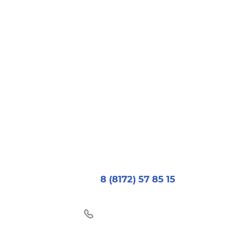
8 (8172) 57 85 15