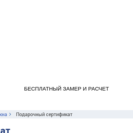
БЕСПЛАТНЫЙ ЗАМЕР И РАСЧЕТ
кна
Подарочный сертификат
ат