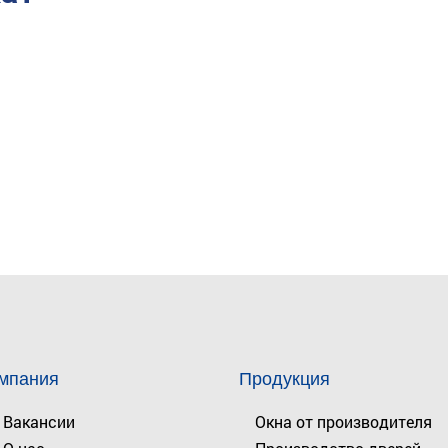
мпания
Продукция
Вакансии
Окна от производителя