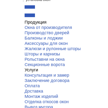
Продукция
Окна от производителя
Производство дверей
Балконы и лоджии
Аксессуары для окон
Жалюзи и рулонные шторы
Шторы и карнизы
Рольставни на окна
Секционные ворота
Услуги
Консультация и замер
Заключение договора
Оплата
Доставка
Монтаж изделий
Отделка откосов окон
Вывоз мусора