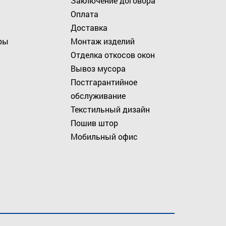
Заключение договора
Оплата
Доставка
ры
Монтаж изделий
Отделка откосов окон
Вывоз мусора
Постгарантийное
обслуживание
Текстильный дизайн
Пошив штор
Мобильный офис