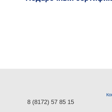
Ко
8 (8172) 57 85 15