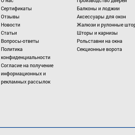
О нас
Производство дверей
Сертификаты
Балконы и лоджии
Отзывы
Аксессуары для окон
Новости
Жалюзи и рулонные што
Статьи
Шторы и карнизы
Вопросы-ответы
Рольставни на окна
Политика
Секционные ворота
конфиденциальности
Согласие на получение
информационных и
рекламных рассылок