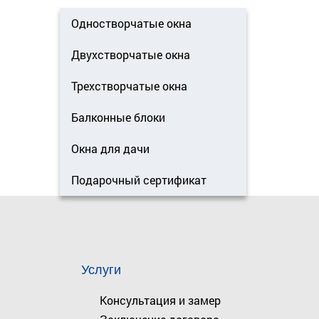
Одностворчатые окна
Двухстворчатые окна
Трехстворчатые окна
Балконные блоки
Окна для дачи
Подарочный сертификат
Услуги
Консультация и замер