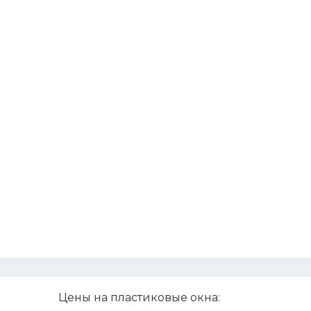
Цены на пластиковые окна: