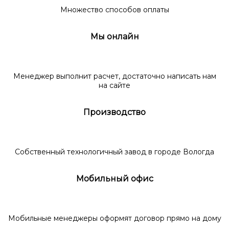
Множество способов оплаты
Мы онлайн
Менеджер выполнит расчет, достаточно написать нам
на сайте
Производство
Собственный технологичный завод в городе Вологда
Мобильный офис
Мобильные менеджеры оформят договор прямо на дому