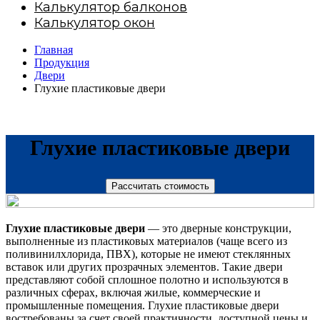
Калькулятор балконов
Калькулятор окон
Главная
Продукция
Двери
Глухие пластиковые двери
Глухие пластиковые двери
Рассчитать стоимость
Глухие пластиковые двери
— это дверные конструкции,
выполненные из пластиковых материалов (чаще всего из
поливинилхлорида, ПВХ), которые не имеют стеклянных
вставок или других прозрачных элементов. Такие двери
представляют собой сплошное полотно и используются в
различных сферах, включая жилые, коммерческие и
промышленные помещения. Глухие пластиковые двери
востребованы за счет своей практичности, доступной цены и