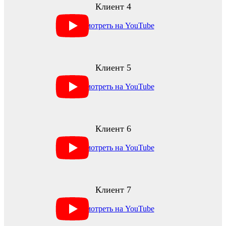
Клиент 4
Клиент 5
Клиент 6
Клиент 7