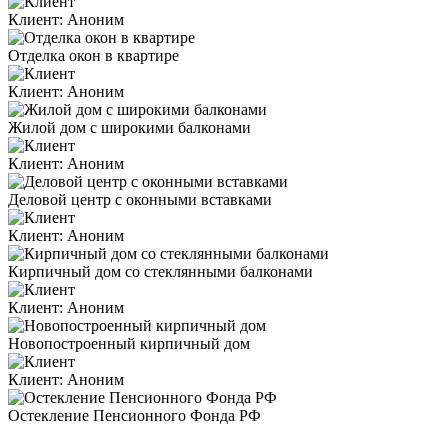
Клиент:
Аноним
Отделка окон в квартире
Клиент:
Аноним
Жилой дом с широкими балконами
Клиент:
Аноним
Деловой центр с оконными вставками
Клиент:
Аноним
Кирпичный дом со стеклянными балконами
Клиент:
Аноним
Новопостроенный кирпичный дом
Клиент:
Аноним
Остекление Пенсионного Фонда РФ