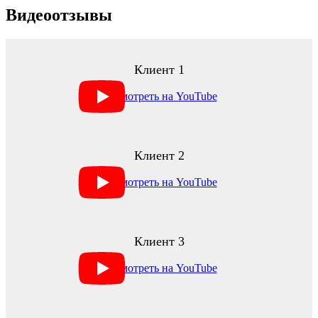
Видеоотзывы
Клиент 1
Клиент 2
Клиент 3