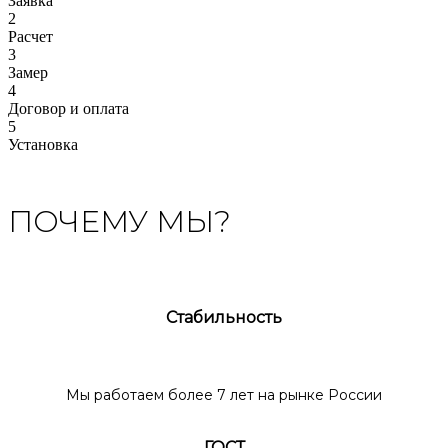
Заявка
2
Расчет
3
Замер
4
Договор и оплата
5
Установка
ПОЧЕМУ МЫ?
Стабильность
Мы работаем более 7 лет на рынке России
ГОСТ