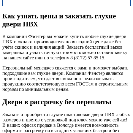
Как узнать цены и заказать глухие
двери ПВХ
В компании Фэснтер вы можете купить любые глухие двери
ПВХ и окна от производителя по выгодной цене даже без
учёта скидок и наличия акций. Заказать бесплатный вызов
замерщика и узнать точную стоимость можно оставив заявку
на нашем сайте или по телефону 8 (8172) 57 85 15.
Персональный менеджер свяжется с вами и поможет выбрать
подходящие вам глухие двери. Компания Фэнстер является
производителем, что дает возможность реализовывать
продукцию соответствующую всем ГОСТам и строительным
нормам по минимальным ценам.
Двери в рассрочку без переплаты
Заказать и приобрести глухие пластиковые двери ПВХ любых
размеров и цветов с установкой под ключ можно уже сейчас!
В наших офисах продаж в Вологде имеется возможность
оформить рассрочку на выгодных условиях быстро и без