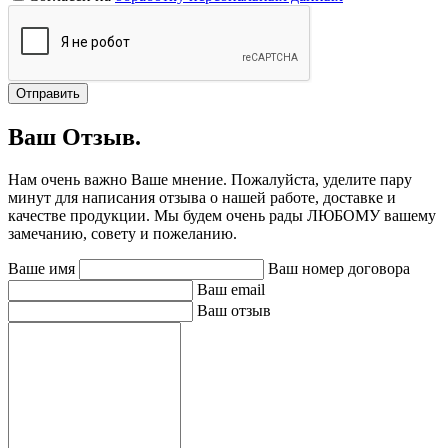
Отправить
Ваш Отзыв.
Нам очень важно Ваше мнение. Пожалуйста, уделите пару
минут для написания отзыва о нашей работе, доставке и
качестве продукции. Мы будем очень рады ЛЮБОМУ вашему
замечанию, совету и пожеланию.
Ваше имя
Ваш номер договора
Ваш email
Ваш отзыв