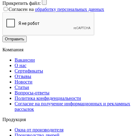
Прикрепить файл:
Согласен на
обработку персональных данных
Отправить
Компания
Вакансии
О нас
Сертификаты
Отзывы
Новости
Статьи
Вопросы-ответы
Политика конфиденциальности
Согласие на получение информационных и рекламных
рассылок
Продукция
Окна от производителя
Производство дверей