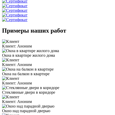
Примеры наших работ
Клиент:
Аноним
Окна в квартире жилого дома
Клиент:
Аноним
Окна на балкон в квартире
Клиент:
Аноним
Стеклянные двери в коридоре
Клиент:
Аноним
Окно над парадной дверью