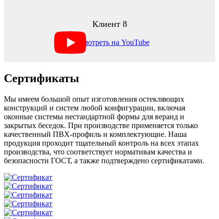
Клиент 8
Сертификаты
Мы имеем большой опыт изготовления остекляющих
конструкций и систем любой конфигурации, включая
оконные системы нестандартной формы для веранд и
закрытых беседок. При производстве применяется только
качественный ПВХ-профиль и комплектующие. Наша
продукция проходит тщательный контроль на всех этапах
производства, что соответствует нормативам качества и
безопасности ГОСТ, а также подтверждено сертификатами.