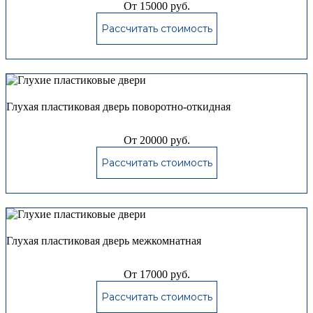
От 15000 руб.
Рассчитать стоимость
Глухая пластиковая дверь поворотно-откидная
От 20000 руб.
Рассчитать стоимость
Глухая пластиковая дверь межкомнатная
От 17000 руб.
Рассчитать стоимость