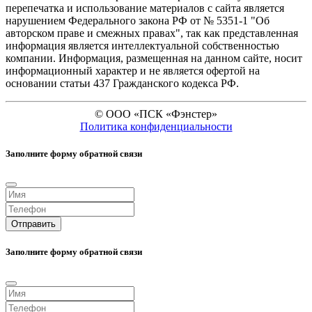
перепечатка и иcпользование материалов с сайта является
нарушением Федерального закона РФ от № 5351-1 "Об
авторском праве и смежных правах", так как представленная
информация является интеллектуальной собственностью
компании. Информация, размещенная на данном сайте, носит
информационный характер и не является офертой на
основании статьи 437 Гражданского кодекса РФ.
©
ООО «ПСК «Фэнстер»
Политика конфиденциальности
Заполните форму обратной связи
Отправить
Заполните форму обратной связи