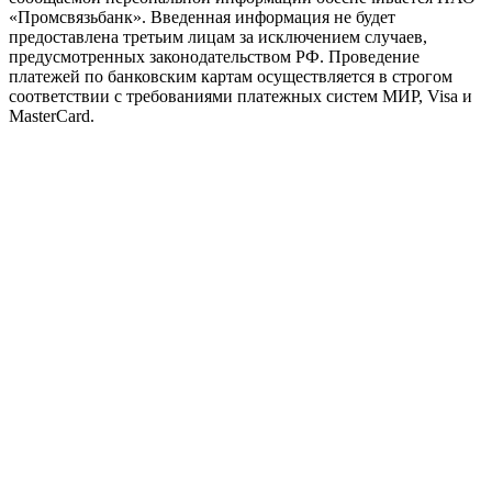
«Промсвязьбанк». Введенная информация не будет
предоставлена третьим лицам за исключением случаев,
предусмотренных законодательством РФ. Проведение
платежей по банковским картам осуществляется в строгом
соответствии с требованиями платежных систем МИР, Visa и
MasterCard.