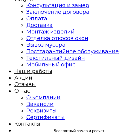
Консультация и замер
Заключение договора
Оплата
Доставка
Монтаж изделий
Отделка откосов окон
Вывоз мусора
Постгарантийное обслуживание
Текстильный дизайн
Мобильный офис
Наши работы
Акции
Отзывы
О нас
О компании
Вакансии
Реквизиты
Сертификаты
Контакты
Бесплатный замер и расчет