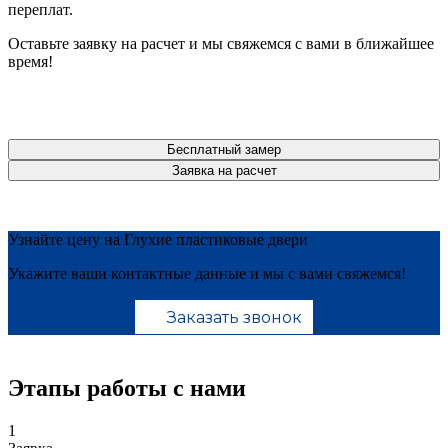
переплат.
Оставьте заявку на расчет и мы свяжемся с вами в ближайшее
время!
Бесплатный замер
Заявка на расчет
Узнайте цену на Глухие пластиковые двери
Укажите ваши контактные данные и мы с вами свяжемся!
Заказать звонок
Этапы работы с нами
1