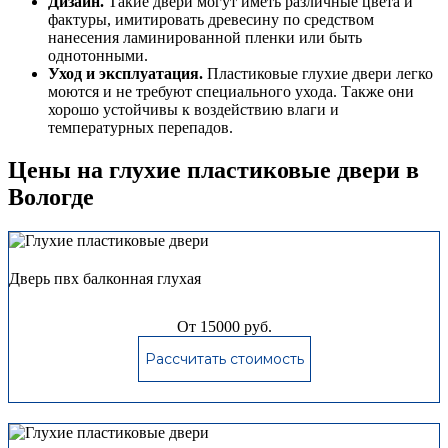
Дизайн.
Такие двери могут иметь различные цвета и
фактуры, имитировать древесину по средством
нанесения ламинированной пленки или быть
однотонными.
Уход и эксплуатация.
Пластиковые глухие двери легко
моются и не требуют специального ухода. Также они
хорошо устойчивы к воздействию влаги и
температурных перепадов.
Цены на глухие пластиковые двери в
Вологде
Дверь пвх балконная глухая
От 15000 руб.
Рассчитать стоимость