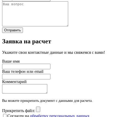
Отправить
Заявка на расчет
Укажите свои контактные данные и мы свяжемся с вами!
Ваше имя
Ваш телефон или email
Комментарий
Вы можете прикрепить документ с данными для расчета.
Прикрепить файл:
Согласен на
обработку персональных данных