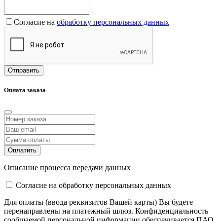
Согласие на
обработку персональных данных
Отправить
Оплата заказа
Оплатить
Описание процесса передачи данных
Cогласие на обработку персональных данных
Для оплаты (ввода реквизитов Вашей карты) Вы будете
перенаправлены на платежный шлюз. Конфиденциальность
сообщаемой персональной информации обеспечивается ПАО