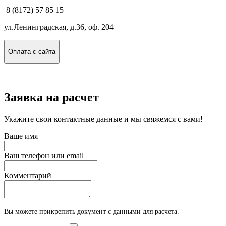
8 (8172) 57 85 15
ул.Ленинградская, д.36, оф. 204
Оплата с сайта
Заявка на расчет
Укажите свои контактные данные и мы свяжемся с вами!
Ваше имя
Ваш телефон или email
Комментарий
Вы можете прикрепить документ с данными для расчета.