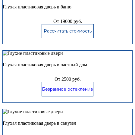
Глухая пластиковая дверь в баню
От 19000 руб.
Рассчитать стоимость
Глухая пластиковая дверь в частный дом
От 2500 руб.
Безрамное остекление
Глухая пластиковая дверь в санузел