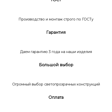
Производство и монтаж строго по ГОСТу
Гарантия
Даем гарантию 3 года на наши изделия
Большой выбор
Огромный выбор светопрозрачных конструкций
Оплата