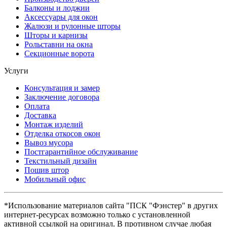
Балконы и лоджии
Аксессуары для окон
Жалюзи и рулонные шторы
Шторы и карнизы
Рольставни на окна
Секционные ворота
Услуги
Консультация и замер
Заключение договора
Оплата
Доставка
Монтаж изделий
Отделка откосов окон
Вывоз мусора
Постгарантийное обслуживание
Текстильный дизайн
Пошив штор
Мобильный офис
*Использование материалов сайта "ПСК "Фэнстер" в других
интернет-ресурсах возможно только с установленной
активной ссылкой на оригинал. В противном случае любая