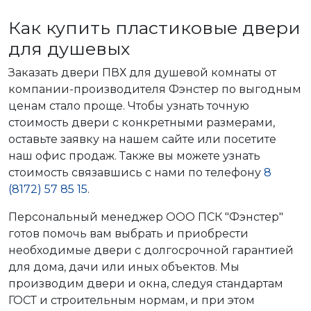
Как купить пластиковые двери
для душевых
Заказать двери ПВХ для душевой комнаты от
компании-производителя Фэнстер по выгодным
ценам стало проще. Чтобы узнать точную
стоимость двери с конкретными размерами,
оставьте заявку на нашем сайте или посетите
наш офис продаж. Также вы можете узнать
стоимость связавшись с нами по телефону
8
(8172) 57 85 15
.
Персональный менеджер ООО ПСК "Фэнстер"
готов помочь вам выбрать и приобрести
необходимые двери с долгосрочной гарантией
для дома, дачи или иных объектов. Мы
производим двери и окна, следуя стандартам
ГОСТ и строительным нормам, и при этом