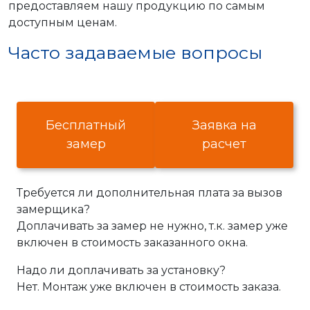
предоставляем нашу продукцию по самым
доступным ценам.
Часто задаваемые вопросы
Бесплатный
Заявка на
замер
расчет
Требуется ли дополнительная плата за вызов
замерщика?
Доплачивать за замер не нужно, т.к. замер уже
включен в стоимость заказанного окна.
Надо ли доплачивать за установку?
Нет. Монтаж уже включен в стоимость заказа.