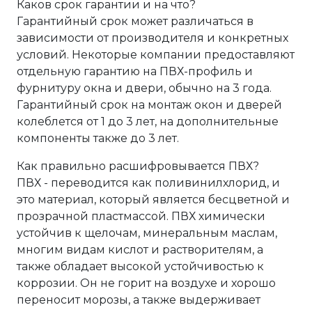
Каков срок гарантии и на что?
Гарантийный срок может различаться в
зависимости от производителя и конкретных
условий. Некоторые компании предоставляют
отдельную гарантию на ПВХ-профиль и
фурнитуру окна и двери, обычно на 3 года.
Гарантийный срок на монтаж окон и дверей
колеблется от 1 до 3 лет, на дополнительные
компоненты также до 3 лет.
Как правильно расшифровывается ПВХ?
ПВХ - переводится как поливинилхлорид, и
это материал, который является бесцветной и
прозрачной пластмассой. ПВХ химически
устойчив к щелочам, минеральным маслам,
многим видам кислот и растворителям, а
также обладает высокой устойчивостью к
коррозии. Он не горит на воздухе и хорошо
переносит морозы, а также выдерживает