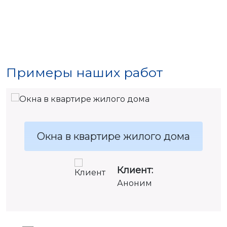
Примеры наших работ
Окна в квартире жилого дома
Клиент:
Аноним