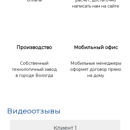
оплаты
расчет, достаточно
написать нам на сайте
Производство
Мобильный офис
Собственный
Мобильные менеджеры
технологичный завод
оформят договор прямо
в городе Вологда
на дому
Видеоотзывы
Клиент 1