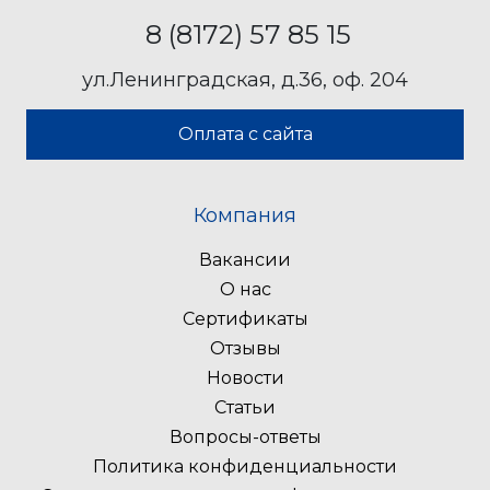
8 (8172) 57 85 15
ул.Ленинградская, д.36, оф. 204
Оплата с сайта
Компания
Вакансии
О нас
Сертификаты
Отзывы
Новости
Статьи
Вопросы-ответы
Политика конфиденциальности