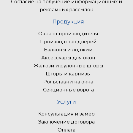
Согласие на получение информационных и
рекламных рассылок
Продукция
Окна от производителя
Производство дверей
Балконы и лоджии
Аксессуары для окон
Жалюзи и рулонные шторы
Шторы и карнизы
Рольставни на окна
Секционные ворота
Услуги
Консультация и замер
Заключение договора
Оплата