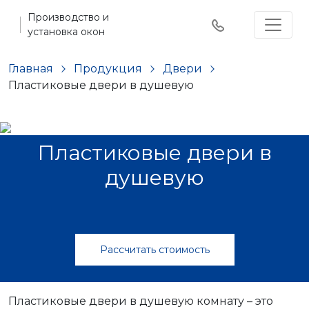
Производство и
установка окон
Главная
Продукция
Двери
Пластиковые двери в душевую
Пластиковые двери в
душевую
Рассчитать стоимость
Пластиковые двери в душевую комнату – это