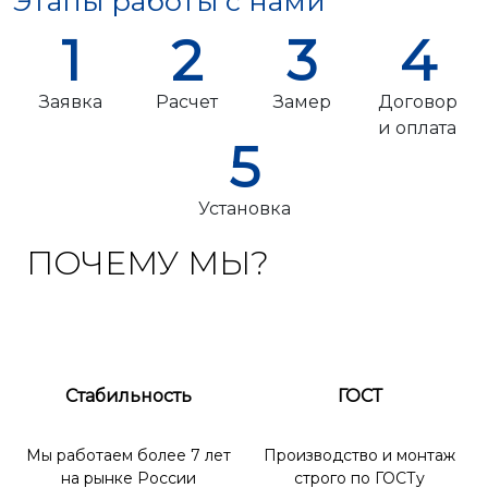
Этапы работы с нами
1
2
3
4
Заявка
Расчет
Замер
Договор
и оплата
5
Установка
ПОЧЕМУ МЫ?
Стабильность
ГОСТ
Мы работаем более 7 лет
Производство и монтаж
на рынке России
строго по ГОСТу