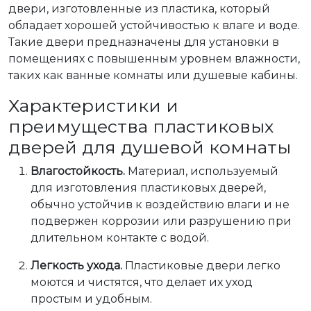
двери, изготовленные из пластика, который
обладает хорошей устойчивостью к влаге и воде.
Такие двери предназначены для установки в
помещениях с повышенным уровнем влажности,
таких как ванные комнаты или душевые кабины.
Характеристики и
преимущества пластиковых
дверей для душевой комнаты
Влагостойкость.
Материал, используемый
для изготовления пластиковых дверей,
обычно устойчив к воздействию влаги и не
подвержен коррозии или разрушению при
длительном контакте с водой.
Легкость ухода.
Пластиковые двери легко
моются и чистятся, что делает их уход
простым и удобным.