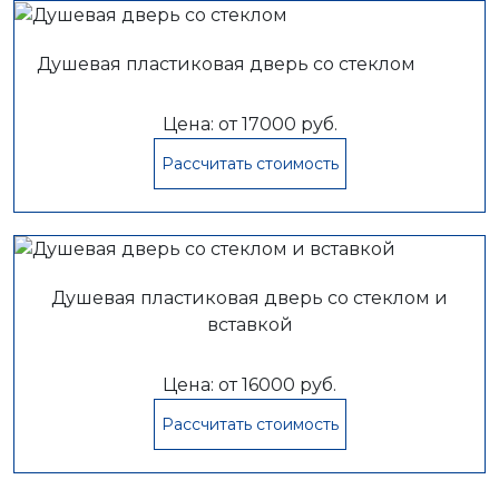
Душевая пластиковая дверь со стеклом
Цена: от 17000 руб.
Рассчитать стоимость
Душевая пластиковая дверь со стеклом и
вставкой
Цена: от 16000 руб.
Рассчитать стоимость