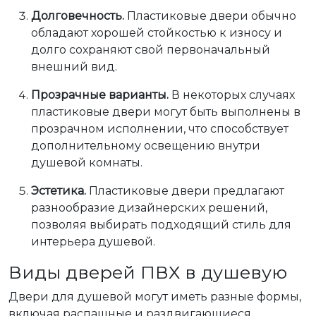
Долговечность.
Пластиковые двери обычно
обладают хорошей стойкостью к износу и
долго сохраняют свой первоначальный
внешний вид.
Прозрачные варианты.
В некоторых случаях
пластиковые двери могут быть выполнены в
прозрачном исполнении, что способствует
дополнительному освещению внутри
душевой комнаты.
Эстетика.
Пластиковые двери предлагают
разнообразие дизайнерских решений,
позволяя выбирать подходящий стиль для
интерьера душевой.
Виды дверей ПВХ в душевую
Двери для душевой могут иметь разные формы,
включая распашные и раздвигающиеся