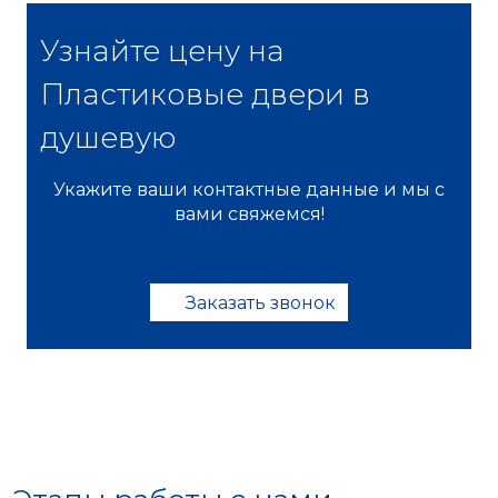
Узнайте цену на
Пластиковые двери в
душевую
Укажите ваши контактные данные и мы с
вами свяжемся!
Заказать звонок