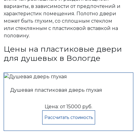
варианты, в зависимости от предпочтений и
характеристик помещения. Полотно двери
может быть глухим, со сплошным стеклом
или стеклянным с пластиковой вставкой на
половину.
Цены на пластиковые двери
для душевых в Вологде
Душевая пластиковая дверь глухая
Цена: от 15000 руб.
Рассчитать стоимость