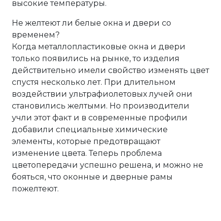
высокие температуры.
Не желтеют ли белые окна и двери со
временем?
Когда металлопластиковые окна и двери
только появились на рынке, то изделия
действительно имели свойство изменять цвет
спустя несколько лет. При длительном
воздействии ультрафиолетовых лучей они
становились желтыми. Но производители
учли этот факт и в современные профили
добавили специальные химические
элементы, которые предотвращают
изменение цвета. Теперь проблема
цветопередачи успешно решена, и можно не
бояться, что оконные и дверные рамы
пожелтеют.