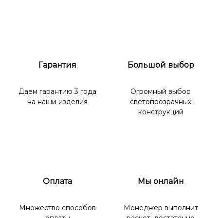
Гарантия
Большой выбор
Даем гарантию 3 года
Огромный выбор
на наши изделия
светопрозрачных
конструкций
Оплата
Мы онлайн
Множество способов
Менеджер выполнит