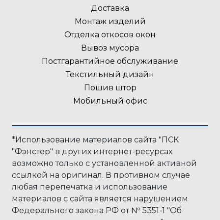
Доставка
Монтаж изделий
Отделка откосов окон
Вывоз мусора
Постгарантийное обслуживание
Текстильный дизайн
Пошив штор
Мобильный офис
*Использование материалов сайта "ПСК
"Фэнстер" в других интернет-ресурсах
возможно только с установленной активной
ссылкой на оригинал. В противном случае
любая перепечатка и иcпользование
материалов с сайта является нарушением
Федерального закона РФ от № 5351-1 "Об