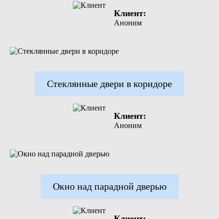
Клиент:
Аноним
Стеклянные двери в коридоре
Клиент:
Аноним
Окно над парадной дверью
Клиент: