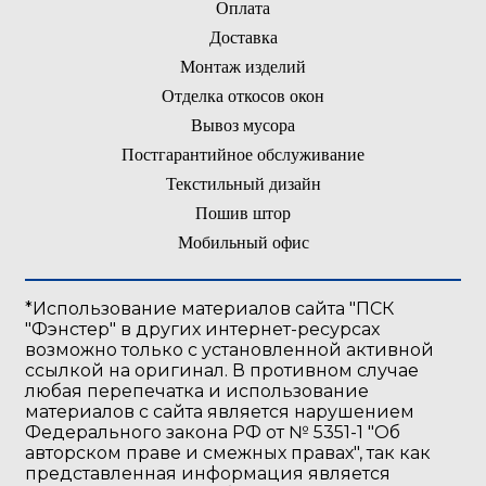
Оплата
Доставка
Монтаж изделий
Отделка откосов окон
Вывоз мусора
Постгарантийное обслуживание
Текстильный дизайн
Пошив штор
Мобильный офис
*Использование материалов сайта "ПСК
"Фэнстер" в других интернет-ресурсах
возможно только с установленной активной
ссылкой на оригинал. В противном случае
любая перепечатка и иcпользование
материалов с сайта является нарушением
Федерального закона РФ от № 5351-1 "Об
авторском праве и смежных правах", так как
представленная информация является