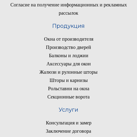
Согласие на получение информационных и рекламных
рассылок
Продукция
Окна от производителя
Производство дверей
Балконы и лоджии
Аксессуары для окон
Жалюзи и рулонные шторы
Шторы и карнизы
Рольставни на окна
Секционные ворота
Услуги
Консультация и замер
Заключение договора