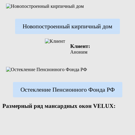
Новопостроенный кирпичный дом
Клиент:
Аноним
Остекление Пенсионного Фонда РФ
Размерный ряд мансардных окон VELUX: