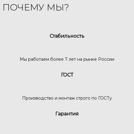
ПОЧЕМУ МЫ?
Стабильность
Мы работаем более 7 лет на рынке России
ГОСТ
Производство и монтаж строго по ГОСТу
Гарантия