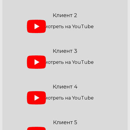
Клиент 2
Клиент 3
Клиент 4
Клиент 5