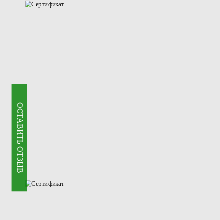
ОСТАВИТЬ ОТЗЫВ