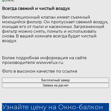
Всегда свежий и чистый воздух
Вентиляционный клапан имеет съемный
моющийся фильтр. Он пропускает свежий воздух,
очищая его от пыли и насекомых. Загрязненный
фильтр можно снять, помыть и использовать
снова. В вашей комнате всегда будет чистый
воздух.
Более подробная информация на сайте
производителя
www.velux.ru
.
Фото в высоком качестве по
ссылке
Бесплатный замер
Заявка на расчет
Узнайте цену на Окно-балкон