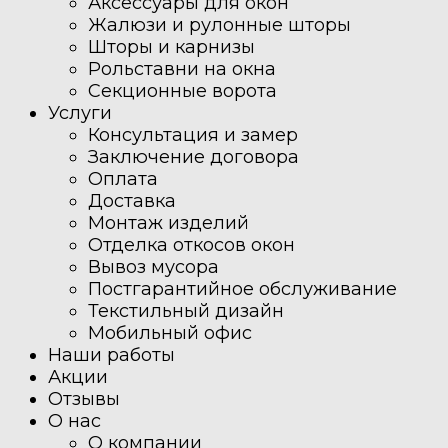
Аксессуары для окон
Жалюзи и рулонные шторы
Шторы и карнизы
Рольставни на окна
Секционные ворота
Услуги
Консультация и замер
Заключение договора
Оплата
Доставка
Монтаж изделий
Отделка откосов окон
Вывоз мусора
Постгарантийное обслуживание
Текстильный дизайн
Мобильный офис
Наши работы
Акции
Отзывы
О нас
О компании