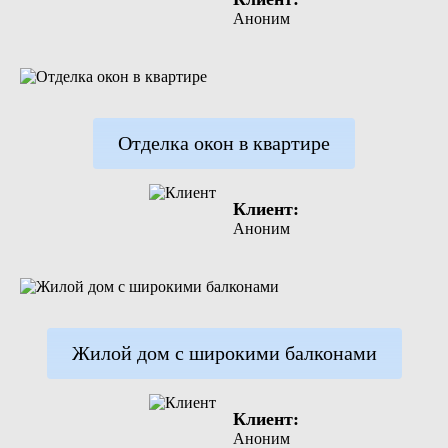
Аноним
Отделка окон в квартире
Клиент:
Аноним
Жилой дом с широкими балконами
Клиент:
Аноним