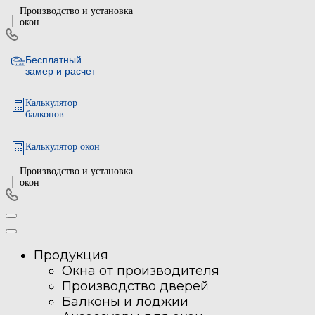
Производство и установка
окон
Бесплатный
замер и расчет
Калькулятор
балконов
Калькулятор окон
Производство и установка
окон
Продукция
Окна от производителя
Производство дверей
Балконы и лоджии