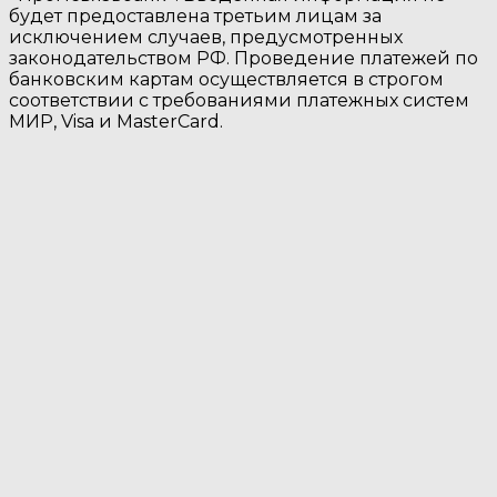
будет предоставлена третьим лицам за
исключением случаев, предусмотренных
законодательством РФ. Проведение платежей по
банковским картам осуществляется в строгом
соответствии с требованиями платежных систем
МИР, Visa и MasterCard.