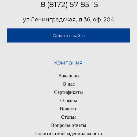
8 (8172) 57 85 15
ул.Ленинградская, д.36, оф. 204
Оплата с сайта
Компания
Вакансии
О нас
Сертификаты
Отзывы
Новости
Статьи
Вопросы-ответы
Политика конфиденциальности