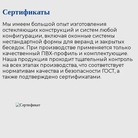
Сертификаты
Мы имеем большой опыт изготовления
остекляющих конструкций и систем любой
конфигурации, включая оконные системы
нестандартной формы для веранд и закрытых
беседок. При производстве применяется только
качественный ПВХ-профиль и комплектующие.
Наша продукция проходит тщательный контроль
на всех этапах производства, что соответствует
нормативам качества и безопасности ГОСТ, а
также подтверждено сертификатами.