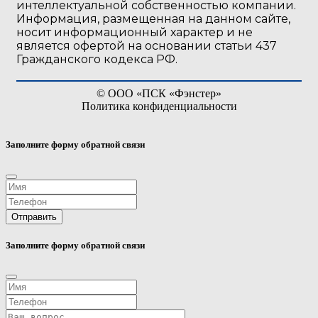
интеллектуальной собственностью компании.
Информация, размещенная на данном сайте,
носит информационный характер и не
является офертой на основании статьи 437
Гражданского кодекса РФ.
©
ООО «ПСК «Фэнстер»
Политика конфиденциальности
Заполните форму обратной связи
Отправить
Заполните форму обратной связи