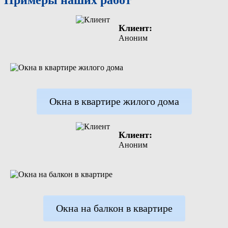
Клиент:
Аноним
Окна в квартире жилого дома
Клиент:
Аноним
Окна на балкон в квартире