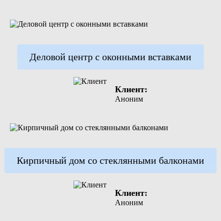
Деловой центр с оконными вставками
Клиент:
Аноним
Кирпичный дом со стеклянными балконами
Клиент:
Аноним