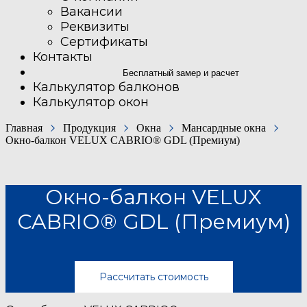
Вакансии
Реквизиты
Сертификаты
Контакты
Бесплатный замер и расчет
Калькулятор балконов
Калькулятор окон
Главная
Продукция
Окна
Мансардные окна
Окно-балкон VELUX CABRIO® GDL (Премиум)
Окно-балкон VELUX
CABRIO® GDL (Премиум)
Рассчитать стоимость