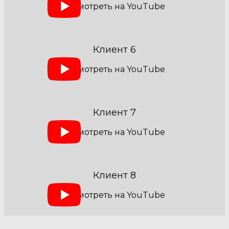
Клиент 6
Клиент 7
Клиент 8