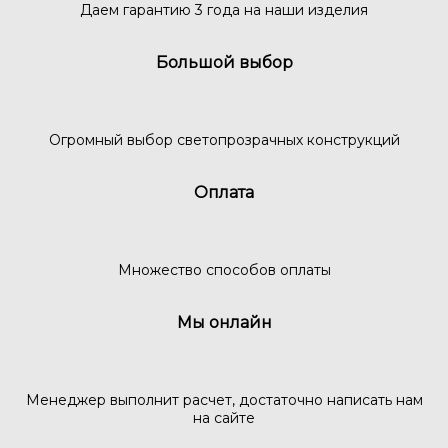
Даем гарантию 3 года на наши изделия
Большой выбор
Огромный выбор светопрозрачных конструкций
Оплата
Множество способов оплаты
Мы онлайн
Менеджер выполнит расчет, достаточно написать нам
на сайте