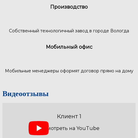
Производство
Собственный технологичный завод в городе Вологда
Мобильный офис
Мобильные менеджеры оформят договор прямо на дому
Видеоотзывы
Клиент 1