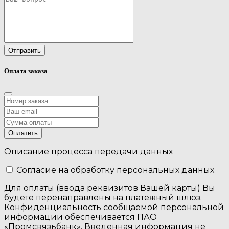
Отправить
Оплата заказа
Оплатить
Описание процесса передачи данных
Cогласие на обработку персональных данных
Для оплаты (ввода реквизитов Вашей карты) Вы
будете перенаправлены на платежный шлюз.
Конфиденциальность сообщаемой персональной
информации обеспечивается ПАО
«Промсвязьбанк». Введенная информация не