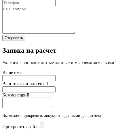
Отправить
Заявка на расчет
Укажите свои контактные данные и мы свяжемся с вами!
Ваше имя
Ваш телефон или email
Комментарий
Вы можете прикрепить документ с данными для расчета.
Прикрепить файл: