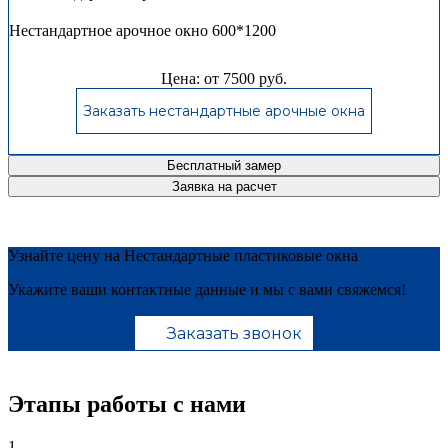
Нестандартное арочное окно 600*1200
Цена: от 7500 руб.
Заказать нестандартные арочные окна
Бесплатный замер
Заявка на расчет
Узнайте цену на Нестандартные пластиковые окна
Укажите ваши контактные данные и мы с вами свяжемся!
Заказать звонок
Этапы работы с нами
1