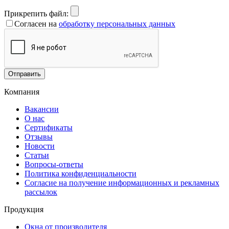
Прикрепить файл:
Согласен на
обработку персональных данных
Отправить
Компания
Вакансии
О нас
Сертификаты
Отзывы
Новости
Статьи
Вопросы-ответы
Политика конфиденциальности
Согласие на получение информационных и рекламных
рассылок
Продукция
Окна от производителя