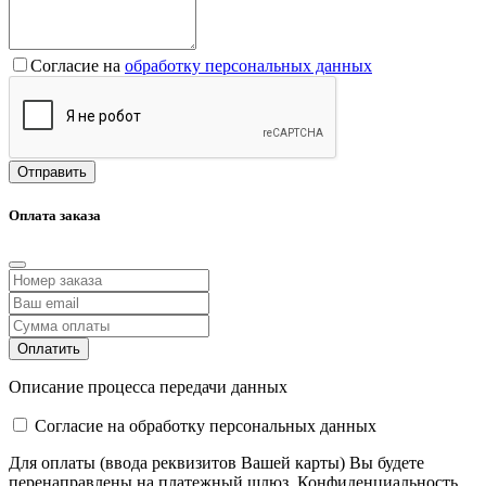
Согласие на
обработку персональных данных
Отправить
Оплата заказа
Оплатить
Описание процесса передачи данных
Cогласие на обработку персональных данных
Для оплаты (ввода реквизитов Вашей карты) Вы будете
перенаправлены на платежный шлюз. Конфиденциальность