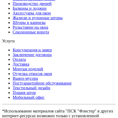
Производство дверей
Балконы и лоджии
Аксессуары для окон
Жалюзи и рулонные шторы
Шторы и карнизы
Рольставни на окна
Секционные ворота
Услуги
Консультация и замер
Заключение договора
Оплата
Доставка
Монтаж изделий
Отделка откосов окон
Вывоз мусора
Постгарантийное обслуживание
Текстильный дизайн
Пошив штор
Мобильный офис
*Использование материалов сайта "ПСК "Фэнстер" в других
интернет-ресурсах возможно только с установленной