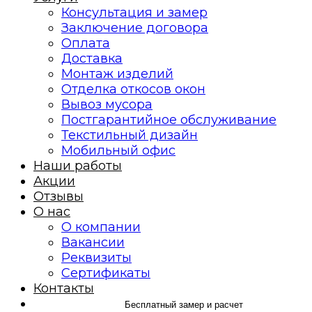
Консультация и замер
Заключение договора
Оплата
Доставка
Монтаж изделий
Отделка откосов окон
Вывоз мусора
Постгарантийное обслуживание
Текстильный дизайн
Мобильный офис
Наши работы
Акции
Отзывы
О нас
О компании
Вакансии
Реквизиты
Сертификаты
Контакты
Бесплатный замер и расчет