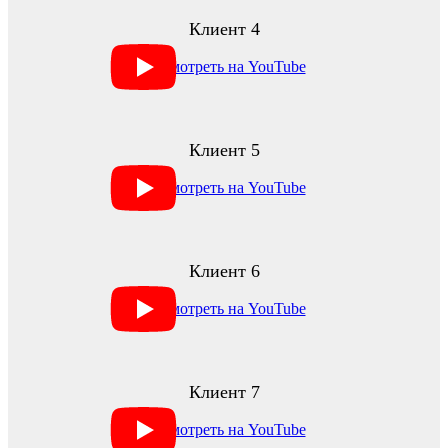
Клиент 4
Клиент 5
Клиент 6
Клиент 7