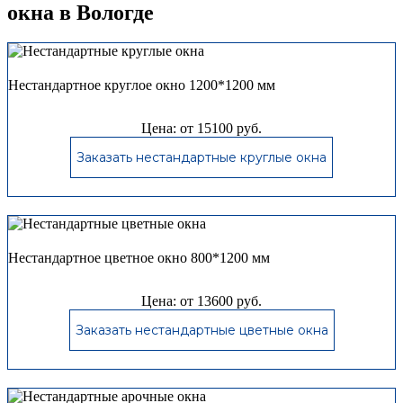
окна в Вологде
Нестандартное круглое окно 1200*1200 мм
Цена: от 15100 руб.
Заказать нестандартные круглые окна
Нестандартное цветное окно 800*1200 мм
Цена: от 13600 руб.
Заказать нестандартные цветные окна