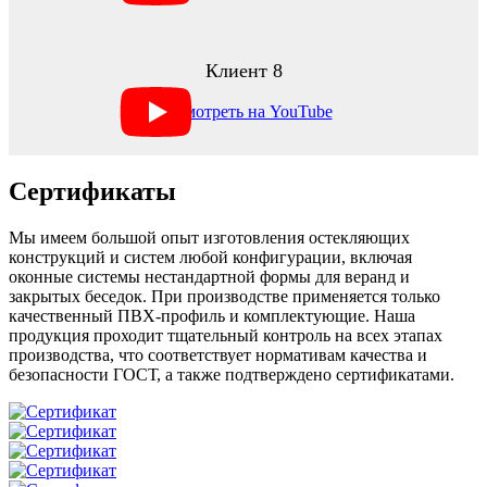
Клиент 8
Сертификаты
Мы имеем большой опыт изготовления остекляющих
конструкций и систем любой конфигурации, включая
оконные системы нестандартной формы для веранд и
закрытых беседок. При производстве применяется только
качественный ПВХ-профиль и комплектующие. Наша
продукция проходит тщательный контроль на всех этапах
производства, что соответствует нормативам качества и
безопасности ГОСТ, а также подтверждено сертификатами.