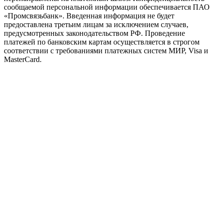
сообщаемой персональной информации обеспечивается ПАО
«Промсвязьбанк». Введенная информация не будет
предоставлена третьим лицам за исключением случаев,
предусмотренных законодательством РФ. Проведение
платежей по банковским картам осуществляется в строгом
соответствии с требованиями платежных систем МИР, Visa и
MasterCard.