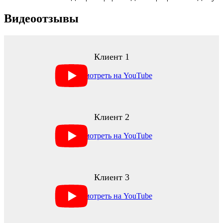
Видеоотзывы
Клиент 1
Клиент 2
Клиент 3