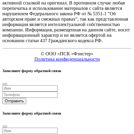
активной ссылкой на оригинал. В противном случае любая
перепечатка и иcпользование материалов с сайта является
нарушением Федерального закона РФ от № 5351-1 "Об
авторском праве и смежных правах", так как представленная
информация является интеллектуальной собственностью
компании. Информация, размещенная на данном сайте, носит
информационный характер и не является офертой на
основании статьи 437 Гражданского кодекса РФ.
©
ООО «ПСК «Фэнстер»
Политика конфиденциальности
Заполните форму обратной связи
Отправить
Заполните форму обратной связи