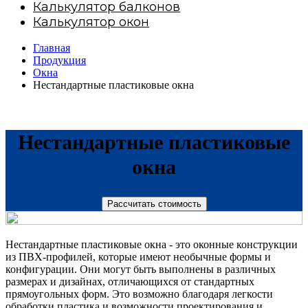
Калькулятор балконов
Калькулятор окон
Главная
Продукция
Окна
Нестандартные пластиковые окна
Нестандартные пластиковые
окна
Рассчитать стоимость
Нестандартные пластиковые окна - это оконные конструкции
из ПВХ-профилей, которые имеют необычные формы и
конфигурации. Они могут быть выполнены в различных
размерах и дизайнах, отличающихся от стандартных
прямоугольных форм. Это возможно благодаря легкости
обработки пластика и возможности проектирования и