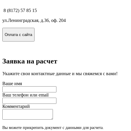
8 (8172) 57 85 15
ул.Ленинградская, д.36, оф. 204
Оплата с сайта
Заявка на расчет
Укажите свои контактные данные и мы свяжемся с вами!
Ваше имя
Ваш телефон или email
Комментарий
Вы можете прикрепить документ с данными для расчета.