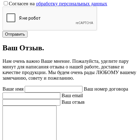
Согласен на
обработку персональных данных
Отправить
Ваш Отзыв.
Нам очень важно Ваше мнение. Пожалуйста, уделите пару
минут для написания отзыва о нашей работе, доставке и
качестве продукции. Мы будем очень рады ЛЮБОМУ вашему
замечанию, совету и пожеланию.
Ваше имя
Ваш номер договора
Ваш email
Ваш отзыв