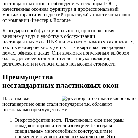
нестандартных окон с соблюдением всех норм ГОСТ,
качественная оконная фурнитура и профессиональный
монтаж гарантируют долгий срок службы пластиковых окон
от компании Фэнстер в Вологде.
Благодаря своей функциональности, оригинальному
внешнему виду и удобству в обслуживании
нестандартных окна ПВХ широко используются как в жилых,
так и в коммерческих зданиях — в квартирах, загородных
домах, офисах и дачах. Они являются популярным выбором
благодаря своей отличной тепло- и звукоизоляции,
долговечности и относительно невысокой стоимости.
Преимущества
нестандартных пластиковых окон
Пластиковые
нестандартные окна стали популярны т.к. обладают
несколькими преимуществами:
Энергоэффективность. Пластиковые оконные рамы
обладают хорошей теплоизоляцией благодаря
специальным многослойным конструкциям и
применению уплотнительных материалов. Это