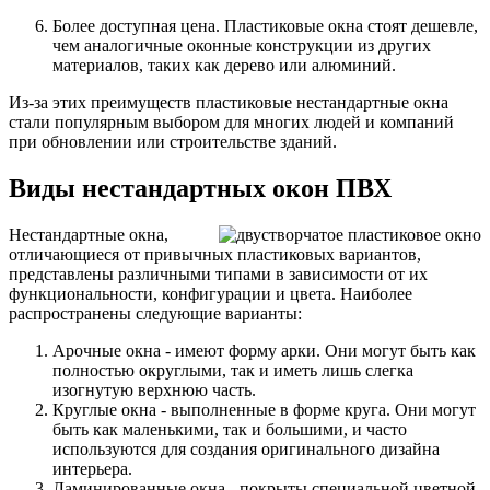
Более доступная цена. Пластиковые окна стоят дешевле,
чем аналогичные оконные конструкции из других
материалов, таких как дерево или алюминий.
Из-за этих преимуществ пластиковые нестандартные окна
стали популярным выбором для многих людей и компаний
при обновлении или строительстве зданий.
Виды нестандартных окон ПВХ
Нестандартные окна,
отличающиеся от привычных пластиковых вариантов,
представлены различными типами в зависимости от их
функциональности, конфигурации и цвета. Наиболее
распространены следующие варианты:
Арочные окна - имеют форму арки. Они могут быть как
полностью округлыми, так и иметь лишь слегка
изогнутую верхнюю часть.
Круглые окна - выполненные в форме круга. Они могут
быть как маленькими, так и большими, и часто
используются для создания оригинального дизайна
интерьера.
Ламинированные окна - покрыты специальной цветной