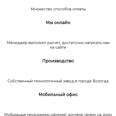
Множество способов оплаты
Мы онлайн
Менеджер выполнит расчет, достаточно написать нам
на сайте
Производство
Собственный технологичный завод в городе Вологда
Мобильный офис
Мобильные менеджеры оформят договор прямо на дому