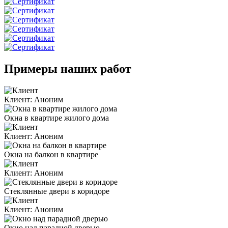
Примеры наших работ
Клиент:
Аноним
Окна в квартире жилого дома
Клиент:
Аноним
Окна на балкон в квартире
Клиент:
Аноним
Стеклянные двери в коридоре
Клиент:
Аноним
Окно над парадной дверью