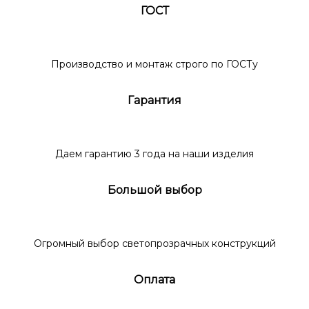
ГОСТ
Производство и монтаж строго по ГОСТу
Гарантия
Даем гарантию 3 года на наши изделия
Большой выбор
Огромный выбор светопрозрачных конструкций
Оплата