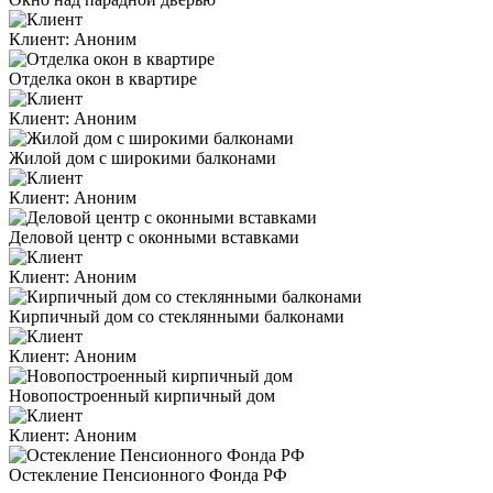
Клиент:
Аноним
Отделка окон в квартире
Клиент:
Аноним
Жилой дом с широкими балконами
Клиент:
Аноним
Деловой центр с оконными вставками
Клиент:
Аноним
Кирпичный дом со стеклянными балконами
Клиент:
Аноним
Новопостроенный кирпичный дом
Клиент:
Аноним
Остекление Пенсионного Фонда РФ