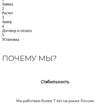
Заявка
2
Расчет
3
Замер
4
Договор и оплата
5
Установка
ПОЧЕМУ МЫ?
Стабильность
Мы работаем более 7 лет на рынке России