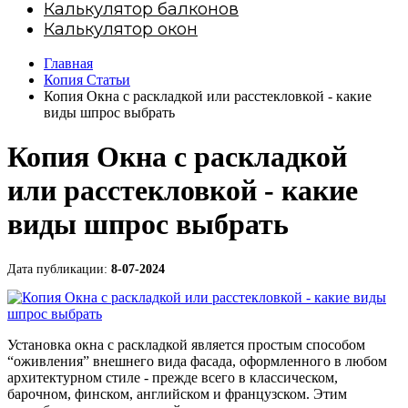
Калькулятор балконов
Калькулятор окон
Главная
Копия Статьи
Копия Окна с раскладкой или расстекловкой - какие
виды шпрос выбрать
Копия Окна с раскладкой
или расстекловкой - какие
виды шпрос выбрать
Дата публикации:
8-07-2024
Установка окна с раскладкой является простым способом
“оживления” внешнего вида фасада, оформленного в любом
архитектурном стиле - прежде всего в классическом,
барочном, финском, английском и французском. Этим