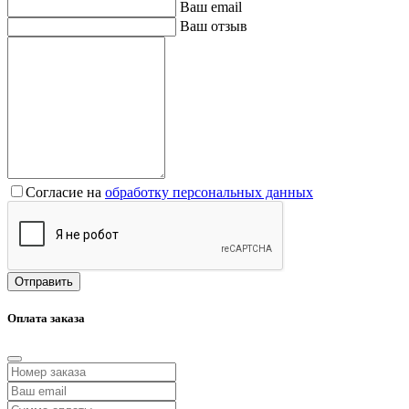
Ваш email
Ваш отзыв
Согласие на
обработку персональных данных
Отправить
Оплата заказа