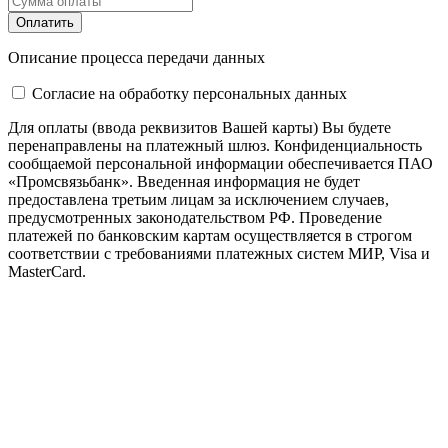
Оплатить
Описание процесса передачи данных
Cогласие на обработку персональных данных
Для оплаты (ввода реквизитов Вашей карты) Вы будете
перенаправлены на платежный шлюз. Конфиденциальность
сообщаемой персональной информации обеспечивается ПАО
«Промсвязьбанк». Введенная информация не будет
предоставлена третьим лицам за исключением случаев,
предусмотренных законодательством РФ. Проведение
платежей по банковским картам осуществляется в строгом
соответствии с требованиями платежных систем МИР, Visa и
MasterCard.