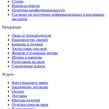
Статьи
Вопросы-ответы
Политика конфиденциальности
Согласие на получение информационных и рекламных
рассылок
Продукция
Окна от производителя
Производство дверей
Балконы и лоджии
Аксессуары для окон
Жалюзи и рулонные шторы
Шторы и карнизы
Рольставни на окна
Секционные ворота
Услуги
Консультация и замер
Заключение договора
Оплата
Доставка
Монтаж изделий
Отделка откосов окон
Вывоз мусора