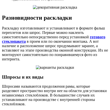
Разновидности раскладки
Раскладку изготавливают и устанавливают в формате фальш
переплетов или шпрос. Первые можно наклеить
самостоятельно непосредственно перед установкой
готового
стеклопакета
в проем или по окончании монтажа. А вот
наличие и расположение шпрос продумывают заранее, а
вставляют на этапе производства оконной конструкции. Их не
монтируют самостоятельно по понравившемуся фото из
интернета.
Шпросы и их виды
Шпросами называются продолжения рамы, которые
разделяют пространство внутри нее на области для установки
независимых стеклоблоков. В большинстве случаев их
устанавливают на производстве с внутренней стороны
стеклоблоков.