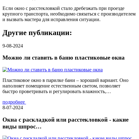
Если окно с расстекловкой стало дребезжать при проезде
крупного транспорта, необходимо связаться с производителем
и вызвать мастера для исправления ситуации.
Другие публикации:
9-08-2024
Можно ли ставить в баню пластиковые окна
Пластиковое окно в парилке бани – хороший вариант. Оно
наполняет помещение естественным светом, позволяет
быстро проветривать и регулировать влажность,…
подробнее
8-07-2024
Окна с раскладкой или расстекловкой - какие
виды шпрос…