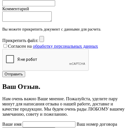
Комментарий
Вы можете прикрепить документ с данными для расчета.
Прикрепить файл:
Согласен на
обработку персональных данных
Отправить
Ваш Отзыв.
Нам очень важно Ваше мнение. Пожалуйста, уделите пару
минут для написания отзыва о нашей работе, доставке и
качестве продукции. Мы будем очень рады ЛЮБОМУ вашему
замечанию, совету и пожеланию.
Ваше имя
Ваш номер договора