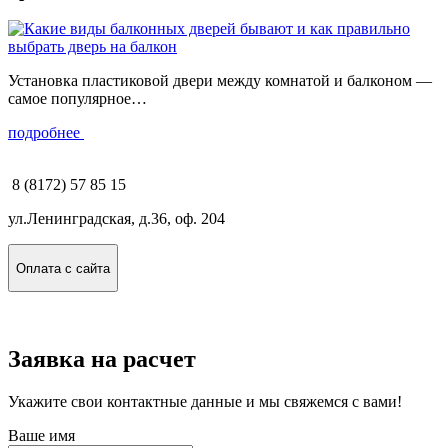
Установка пластиковой двери между комнатой и балконом —
самое популярное…
подробнее
8 (8172) 57 85 15
ул.Ленинградская, д.36, оф. 204
Оплата с сайта
Заявка на расчет
Укажите свои контактные данные и мы свяжемся с вами!
Ваше имя