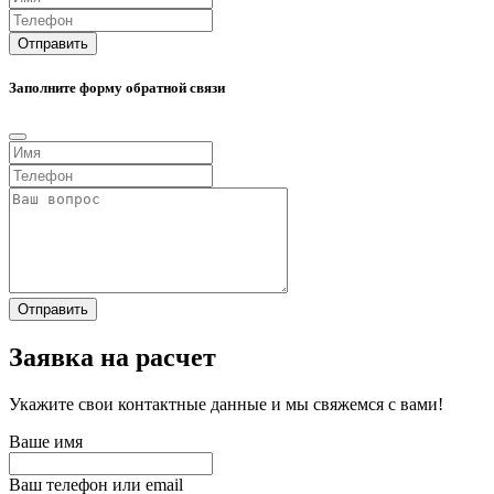
Отправить
Заполните форму обратной связи
Отправить
Заявка на расчет
Укажите свои контактные данные и мы свяжемся с вами!
Ваше имя
Ваш телефон или email