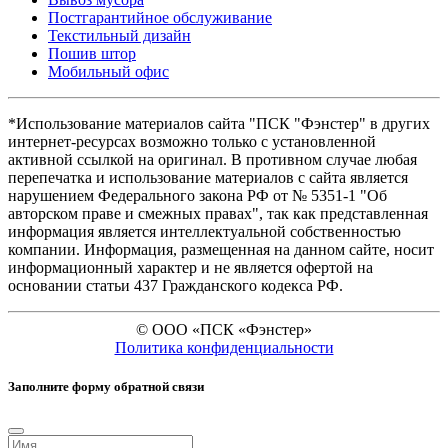
Постгарантийное обслуживание
Текстильный дизайн
Пошив штор
Мобильный офис
*Использование материалов сайта "ПСК "Фэнстер" в других
интернет-ресурсах возможно только с установленной
активной ссылкой на оригинал. В противном случае любая
перепечатка и иcпользование материалов с сайта является
нарушением Федерального закона РФ от № 5351-1 "Об
авторском праве и смежных правах", так как представленная
информация является интеллектуальной собственностью
компании. Информация, размещенная на данном сайте, носит
информационный характер и не является офертой на
основании статьи 437 Гражданского кодекса РФ.
©
ООО «ПСК «Фэнстер»
Политика конфиденциальности
Заполните форму обратной связи