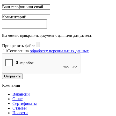
Ваш телефон или email
Комментарий
Вы можете прикрепить документ с данными для расчета.
Прикрепить файл:
Согласен на
обработку персональных данных
Отправить
Компания
Вакансии
О нас
Сертификаты
Отзывы
Новости