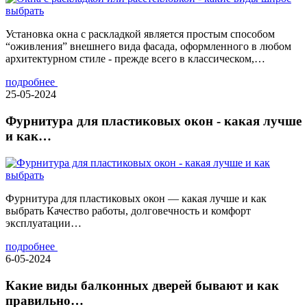
Установка окна с раскладкой является простым способом
“оживления” внешнего вида фасада, оформленного в любом
архитектурном стиле - прежде всего в классическом,…
подробнее
25-05-2024
Фурнитура для пластиковых окон - какая лучше
и как…
Фурнитура для пластиковых окон — какая лучше и как
выбрать Качество работы, долговечность и комфорт
эксплуатации…
подробнее
6-05-2024
Какие виды балконных дверей бывают и как
правильно…