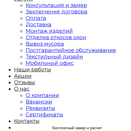
Консультация и замер
Заключение договора
Оплата
Доставка
Монтаж изделий
Отделка откосов окон
Вывоз мусора
Постгарантийное обслуживание
Текстильный дизайн
Мобильный офис
Наши работы
Акции
Отзывы
О нас
О компании
Вакансии
Реквизиты
Сертификаты
Контакты
Бесплатный замер и расчет