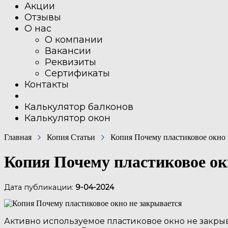
Акции
Отзывы
О нас
О компании
Вакансии
Реквизиты
Сертификаты
Контакты
Калькулятор балконов
Калькулятор окон
Главная
Копия Статьи
Копия Почему пластиковое окно 
Копия Почему пластиковое ок
Дата публикации:
9-04-2024
Активно используемое пластиковое окно не закры