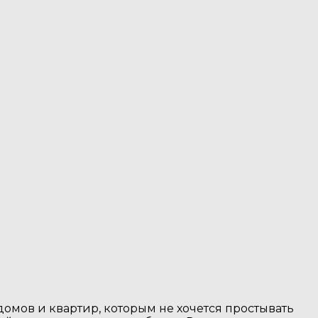
омов и квартир, которым не хочется простывать