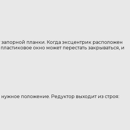
у запорной планки. Когда эксцентрик расположен
ластиковое окно может перестать закрываться, и
 нужное положение. Редуктор выходит из строя: