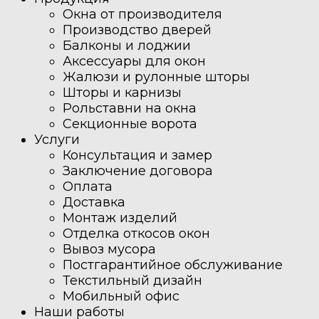
Окна от производителя
Производство дверей
Балконы и лоджии
Аксессуары для окон
Жалюзи и рулонные шторы
Шторы и карнизы
Рольставни на окна
Секционные ворота
Услуги
Консультация и замер
Заключение договора
Оплата
Доставка
Монтаж изделий
Отделка откосов окон
Вывоз мусора
Постгарантийное обслуживание
Текстильный дизайн
Мобильный офис
Наши работы