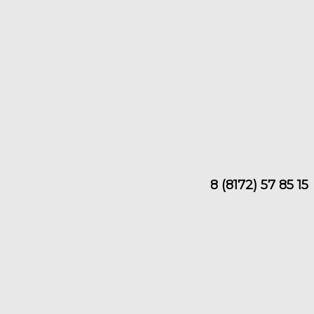
8 (8172) 57 85 15