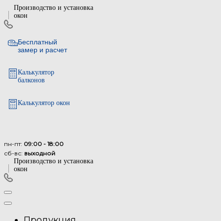
Производство и установка
окон
Бесплатный
замер и расчет
Калькулятор
балконов
Калькулятор окон
пн-пт:
09:00 - 18:00
сб-вс:
выходной
Производство и установка
окон
Продукция